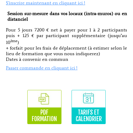
S'inscrire maintenant en cliquant ici !
Session sur-mesure dans vos locaux (intra-muros) ou en
distanciel
Pour 5 jours 7200 € net à payer pour 1 à 2 participants
puis + 125 € par participant supplémentaire (jusqu’au
ème
10
)
+ forfait pour les frais de déplacement (à estimer selon le
lieu de formation que vous nous indiquerez)
Dates à convenir en commun
Passer commande en cliquant ici !
PDF
TARIFS ET
FORMATION
CALENDRIER