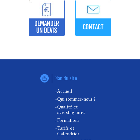
DEMANDER
CONTACT
UN DEVIS
Plan du site
Accueil
Qui sommes-nous ?
Qualité et
avis stagiaires
Formations
Tarifs et
Calendrier