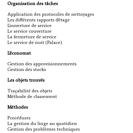
Organisation des tâches
Application des protocoles de nettoyages
Les différents rapports d'étage
L'ouverture de service
Le service couverture
La fermeture de service
Le service de nuit (Palace)
L'économat
Gestion des approvisionnements
Gestion des stocks
Les objets trouvés
Traçabilité des objets
Méthode de classement
Méthodes
Procédures
La gestion du linge au quotidien
Gestion des problèmes techniques