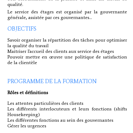
qualité.
Le service des étages est organisé par la gouvernante
générale, assistée par ces gouvernantes...
OBJECTIFS
Savoir organiser la répartition des tâches pour optimiser
la qualité du travail
Maitriser l'accueil des clients aux service des étages
Pouvoir mettre en œuvre une politique de satisfaction
de la clientèle
PROGRAMME DE LA FORMATION
Rôles et définitions
Les attentes particulières des clients
Les différents interlocuteurs et leurs fonctions (shifts
Housekeeping)
Les différentes fonctions au sein des gouvernantes
Gérer les urgences