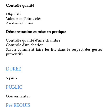
Contrôle qualité
Objectifs
Valeurs et Points clés
Analyse et Suivi
Démonstration et mise en pratique
Contrôle qualité d'une chambre
Contrôle d'un chariot
Savoir comment faire les lits dans le respect des gestes
préventifs
DUREE
5 jours
PUBLIC
Gouvernantes
Pré REQUIS