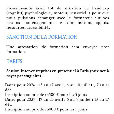
Prévenez-nous assez tôt de situation de handicap
(cognitif, psychologique, moteur, sensoriel...) pour que
nous puissions échanger avec le formateur sur vos
besoins d'aménagement, de compensation, appuis,
ressources, accessibilité...
SANCTION DE LA FORMATION
Une attestation de formation sera envoyée post
formation.
TARIFS
Session inter-entreprises en présentiel à Paris (prix net à
payer par stagiaire)
Dates pour 2026 : 13 au 17 avril ; 6 au 10 juillet ; 7 au 11
déc.
Inscription au prix de : 3500 € pour les 5 jours
Dates pour 2027 : 19 au 23 avril ; 5 au 9 juillet ; 13 au 17
déc.
Inscription au prix de : 3000 € pour les 5 jours