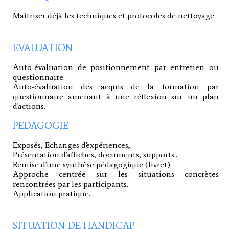
Maîtriser déjà les techniques et protocoles de nettoyage
EVALUATION
Auto-évaluation de positionnement par entretien ou
questionnaire.
Auto-évaluation des acquis de la formation par
questionnaire amenant à une réflexion sur un plan
d'actions.
PEDAGOGIE
Exposés, Echanges d'expériences,
Présentation d'affiches, documents, supports...
Remise d'une synthèse pédagogique (livret).
Approche centrée sur les situations concrètes
rencontrées par les participants.
Application pratique.
SITUATION DE HANDICAP